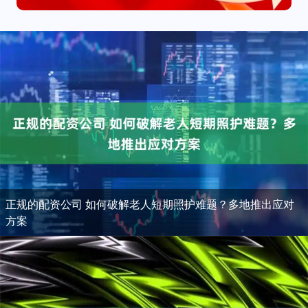
正规的配资公司 如何破解老人短期照护难题？多地推出应对
方案